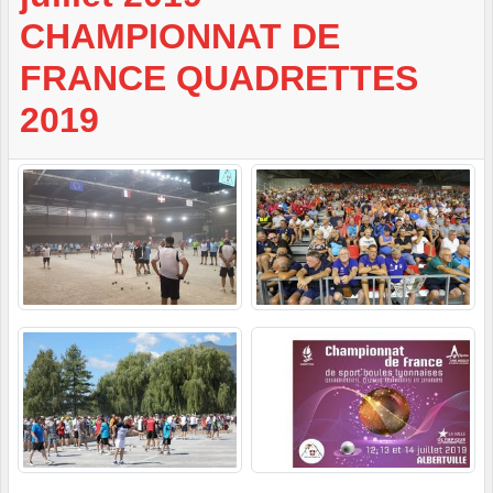
CHAMPIONNAT DE
FRANCE QUADRETTES
2019